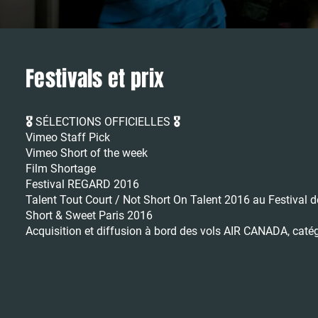
Festivals et prix
🎖️ SÉLECTIONS OFFICIELLES 🎖️
Vimeo Staff Pick
Vimeo Short of the week
Film Shortage
Festival REGARD 2016
Talent Tout Court / Not Short On Talent 2016 au Festival 
Short & Sweet Paris 2016
Acquisition et diffusion à bord des vols AIR CANADA, cat