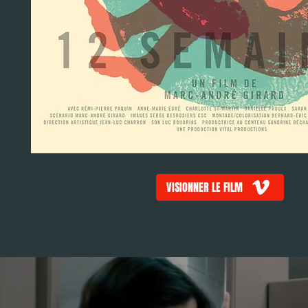
VISIONNER LE FILM