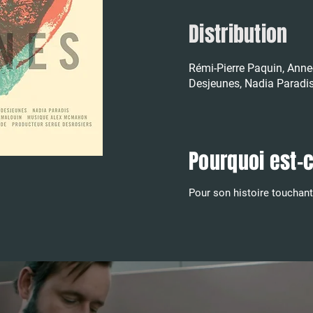
Distribution
Rémi-Pierre Paquin, Anne-
Desjeunes, Nadia Paradis
Pourquoi est-
Pour son histoire touchan