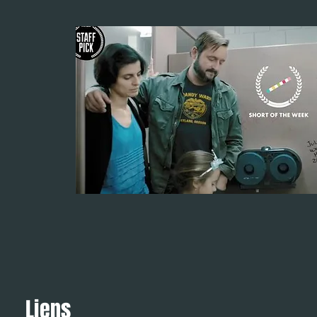
Liens