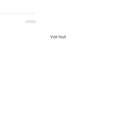
Voir tout