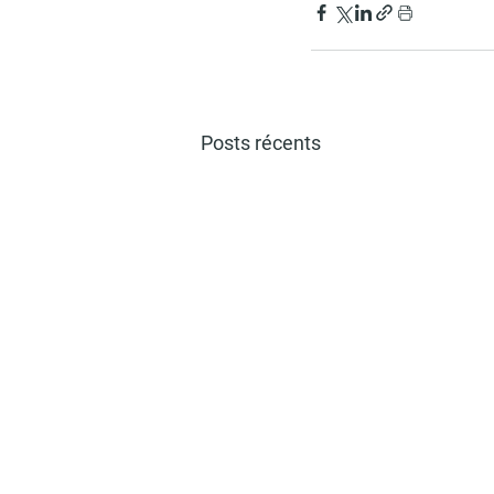
Posts récents