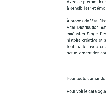
Avec ce premier lon
à sensibiliser et émou
À propos de Vital Dis
Vital Distribution e
cinéastes Serge Des
histoire créative et 
tout traité avec un
actuellement des cou
Pour toute demande 
Pour voir le catalogue