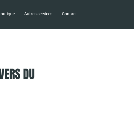
outique
Autres services
Contact
VERS DU