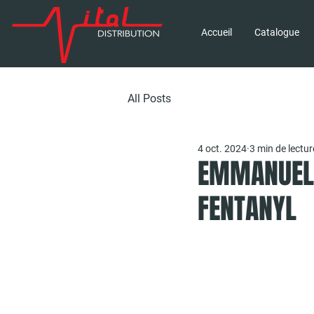
Accueil
Catalogue
All Posts
4 oct. 2024
3 min de lectur
EMMANUEL 
FENTANYL