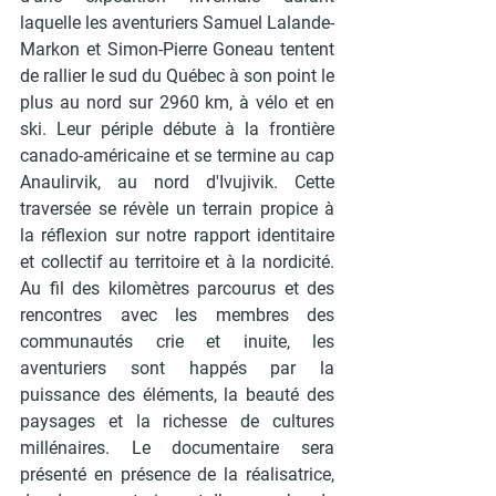
laquelle les aventuriers Samuel Lalande-
Markon et Simon-Pierre Goneau tentent 
de rallier le sud du Québec à son point le 
plus au nord sur 2960 km, à vélo et en 
ski. Leur périple débute à la frontière 
canado-américaine et se termine au cap 
Anaulirvik, au nord d'Ivujivik. Cette 
traversée se révèle un terrain propice à 
la réflexion sur notre rapport identitaire 
et collectif au territoire et à la nordicité. 
Au fil des kilomètres parcourus et des 
rencontres avec les membres des 
communautés crie et inuite, les 
aventuriers sont happés par la 
puissance des éléments, la beauté des 
paysages et la richesse de cultures 
millénaires. Le documentaire sera 
présenté en présence de la réalisatrice, 