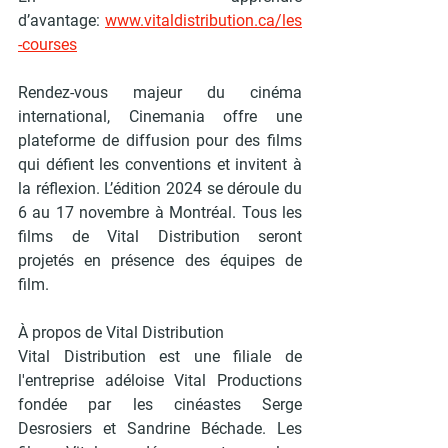
d’avantage:
www.vitaldistribution.ca/les
-courses
Rendez-vous majeur du cinéma 
international, Cinemania offre une 
plateforme de diffusion pour des films 
qui défient les conventions et invitent à 
la réflexion. L’édition 2024 se déroule du 
6 au 17 novembre à Montréal. Tous les 
films de Vital Distribution seront 
projetés en présence des équipes de 
film. 
À propos de Vital Distribution
Vital Distribution est une filiale de 
l'entreprise adéloise Vital Productions 
fondée par les cinéastes Serge 
Desrosiers et Sandrine Béchade. Les 