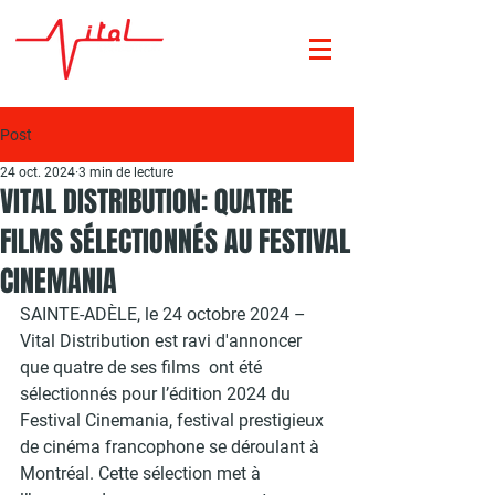
Post
24 oct. 2024
3 min de lecture
VITAL DISTRIBUTION: QUATRE
FILMS SÉLECTIONNÉS AU FESTIVAL
CINEMANIA
SAINTE-ADÈLE, le 24 octobre 2024 – 
Vital Distribution est ravi d'annoncer 
que quatre de ses films  ont été 
sélectionnés pour l’édition 2024 du 
Festival Cinemania
, festival prestigieux 
de cinéma francophone se déroulant à 
Montréal. Cette sélection met à 