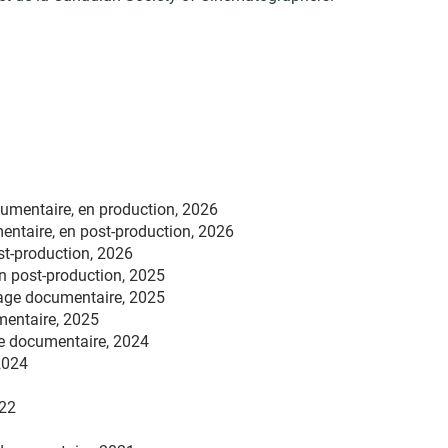
mentaire, en production, 2026
ntaire, en post-production, 2026
t-production, 2026
n post-production,
2025
age documentaire, 2025
entaire, 2025
 documentaire, 2024
2024
22