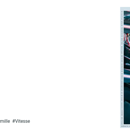
ille #Vitesse