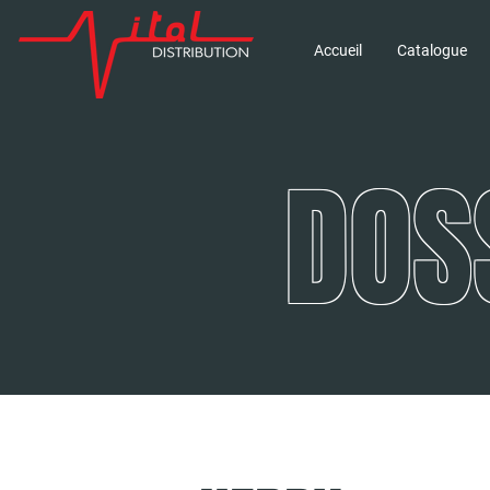
Accueil
Catalogue
DOS