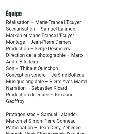
Équipe
Réalisation – Marie-France L’Ecuyer
Scénarisation – Samuel Lalande-
Markon et Marie-France L’Ecuyer
Montage – Jean-Pierre Demers
Production – Serge Desrosiers
Direction de la photographie – Marc-
André Bilodeau
Son – Thibaut Quinchon
Conception sonore – Jérôme Boiteau
Musique originale – Pierre-Yves Martel
Narration – Sébastien Ricard
Production déléguée – Roxanne
Geoffroy
Protagonistes – Samuel Lalande-
Markon et Simon-Pierre Gonneau
Participation – Jean Désy, Zebedee