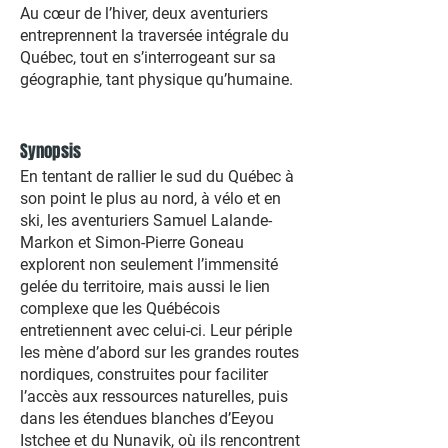
Au cœur de l’hiver, deux aventuriers
entreprennent la traversée intégrale du
Québec, tout en s’interrogeant sur sa
géographie, tant physique qu’humaine.
Synopsis
En tentant de rallier le sud du Québec à
son point le plus au nord, à vélo et en
ski, les aventuriers Samuel Lalande-
Markon et Simon-Pierre Goneau
explorent non seulement l’immensité
gelée du territoire, mais aussi le lien
complexe que les Québécois
entretiennent avec celui-ci. Leur périple
les mène d’abord sur les grandes routes
nordiques, construites pour faciliter
l’accès aux ressources naturelles, puis
dans les étendues blanches d’Eeyou
Istchee et du Nunavik, où ils rencontrent