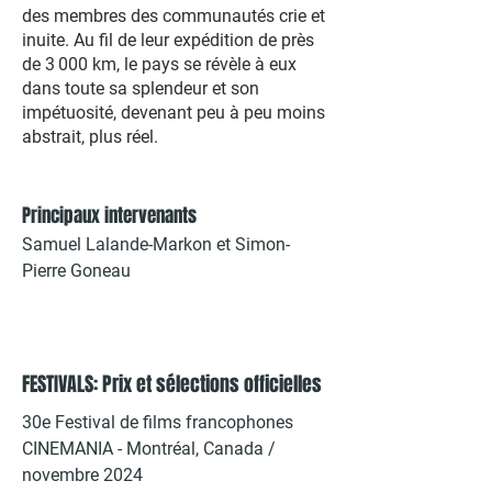
des membres des communautés crie et
inuite. Au fil de leur expédition de près
de 3 000 km, le pays se révèle à eux
dans toute sa splendeur et son
impétuosité, devenant peu à peu moins
abstrait, plus réel.
Principaux intervenants
Samuel Lalande-Markon et Simon-
Pierre Goneau
FESTIVALS: Prix et sélections officielles
30e Festival de films francophones
CINEMANIA - Montréal, Canada /
novembre 2024