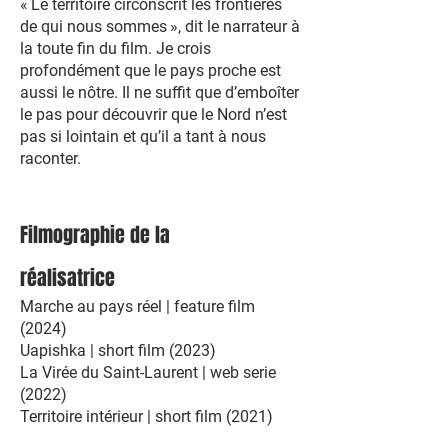
« Le territoire circonscrit les frontières
de qui nous sommes », dit le narrateur à
la toute fin du film. Je crois
profondément que le pays proche est
aussi le nôtre. Il ne suffit que d’emboîter
le pas pour découvrir que le Nord n’est
pas si lointain et qu’il a tant à nous
raconter.
Filmographie de la
réalisatrice
Marche au pays réel | feature film
(2024)
Uapishka | short film (2023)
La Virée du Saint-Laurent | web serie
(2022)
Territoire intérieur | short film (2021)