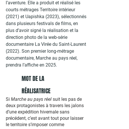
l’aventure. Elle a produit et réalisé les
courts métrages Territoire intérieur
(2021) et Uapishka (2023), sélectionnés
dans plusieurs festivals de films, en
plus d’avoir signé la réalisation et la
direction photo de la web-série
documentaire La Virée du Saint-Laurent
(2022). Son premier long-métrage
documentaire, Marche au pays réel,
prendra l’affiche en 2025.
MOT DE LA
RÉALISATRICE
Si
Marche au pays réel
suit les pas de
deux protagonistes à travers les jalons
d’une expédition hivernale sans
précédent, c’est avant tout pour laisser
le territoire s’imposer comme