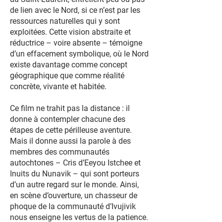
de lien avec le Nord, si ce n’est par les
ressources naturelles qui y sont
exploitées. Cette vision abstraite et
réductrice – voire absente – témoigne
d’un effacement symbolique, où le Nord
existe davantage comme concept
géographique que comme réalité
concrète, vivante et habitée.
Ce film ne trahit pas la distance : il
donne à contempler chacune des
étapes de cette périlleuse aventure.
Mais il donne aussi la parole à des
membres des communautés
autochtones – Cris d’Eeyou Istchee et
Inuits du Nunavik – qui sont porteurs
d’un autre regard sur le monde. Ainsi,
en scène d’ouverture, un chasseur de
phoque de la communauté d’Ivujivik
nous enseigne les vertus de la patience.