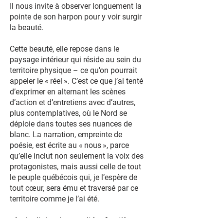
Il nous invite à observer longuement la
pointe de son harpon pour y voir surgir
la beauté.
Cette beauté, elle repose dans le
paysage intérieur qui réside au sein du
territoire physique – ce qu’on pourrait
appeler le « réel ». C’est ce que j’ai tenté
d’exprimer en alternant les scènes
d’action et d’entretiens avec d’autres,
plus contemplatives, où le Nord se
déploie dans toutes ses nuances de
blanc. La narration, empreinte de
poésie, est écrite au « nous », parce
qu’elle inclut non seulement la voix des
protagonistes, mais aussi celle de tout
le peuple québécois qui, je l’espère de
tout cœur, sera ému et traversé par ce
territoire comme je l’ai été.