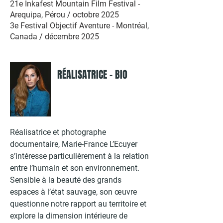
21e Inkafest Mountain Film Festival -
Arequipa, Pérou / octobre 2025
3e Festival Objectif Aventure - Montréal,
Canada / décembre 2025
RÉALISATRICE - BIO
Réalisatrice et photographe
documentaire, Marie-France L’Ecuyer
s’intéresse particulièrement à la relation
entre l’humain et son environnement.
Sensible à la beauté des grands
espaces à l’état sauvage, son œuvre
questionne notre rapport au territoire et
explore la dimension intérieure de