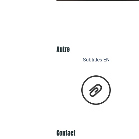
Autre
Subtitles EN
Contact