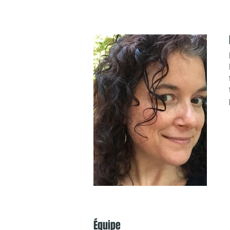
Équipe