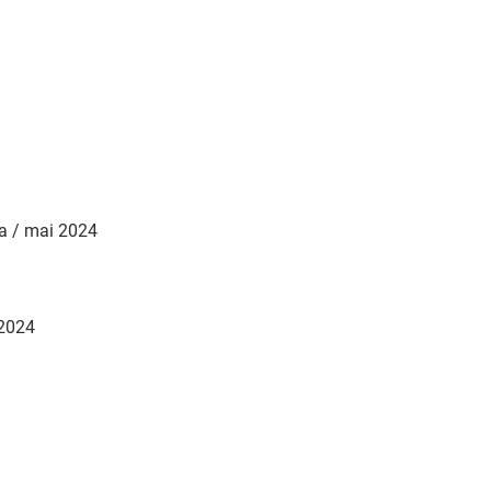
da / mai 2024
 2024