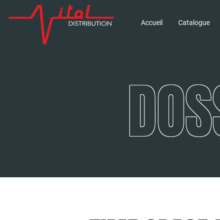
Accueil
Catalogue
DOS