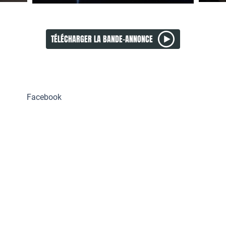
TÉLÉCHARGER LA BANDE-ANNONCE
Facebook