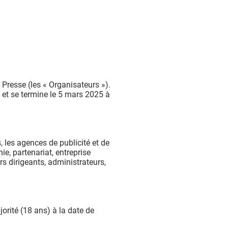
Presse (les « Organisateurs »).
 et se termine le 5 mars 2025 à
, les agences de publicité et de
e, partenariat, entreprise
rs dirigeants, administrateurs,
jorité (18 ans) à la date de