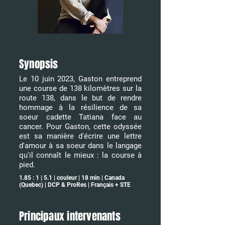
Synopsis
Le 10 juin 2023, Gaston entreprend
une course de 138 kilomètres sur la
route 138, dans le but de rendre
hommage à la résilience de sa
soeur cadette Tatiana face au
cancer. Pour Gaston, cette odyssée
est sa manière d'écrire une lettre
d'amour à sa soeur dans le langage
qu'il connaît le mieux : la course à
pied.
1.85 : 1 | 5.1 | couleur | 18 min | Canada
(Quebec) | DCP & ProRes | Français + STE
Principaux intervenants