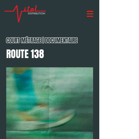
COURT MÉTRAGE | DOCUMENTAIRE
ROUTE 138