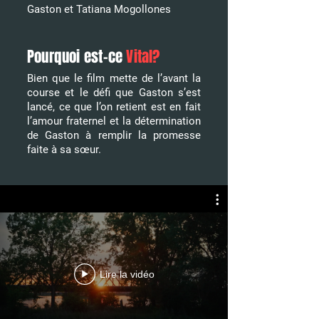
Gaston et Tatiana Mogollones
Pourquoi est-ce
Vital?
Bien que le film mette de l’avant la
course et le défi que Gaston s’est
lancé, ce que l’on retient est en fait
l’amour fraternel et la détermination
de Gaston à remplir la promesse
faite à sa sœur.
Lire la vidéo