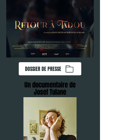
DOSSIER DE PRESSE
Un documentaire de
Josef Tulane