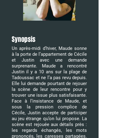
Synopsis
Un après-midi d’hiver, Maude sonne
à la porte de l’appartement de Cécile
et Justin avec une demande
surprenante. Maude a rencontré
Justin il y a 10 ans sur la plage de
Tadoussac et ne l’a pas revu depuis.
Elle lui demande pourtant de rejouer
la scène de leur rencontre pour y
trouver une issue plus satisfaisante.
Face à l’insistance de Maude, et
sous la pression complice de
Cécile, Justin accepte de participer
au jeu étrange qu’on lui propose. La
scène est rejouée aux détails près :
les regards échangés, les mots
prononcés, les caresses partagées.