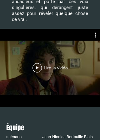
audacieux et porté par des voix
singulières, qui dérangent juste
assez pour révéler quelque chose
de vrai.
Lire la vidéo
Équipe
scénario Jean-Nicolas Bertouille Blais